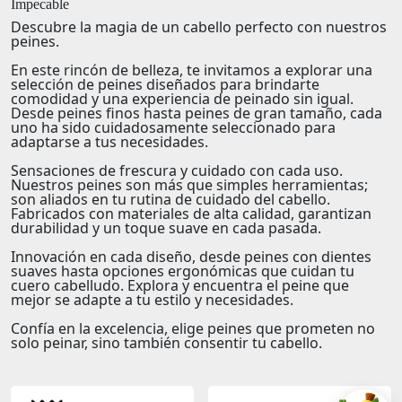
Impecable
Descubre la magia de un cabello perfecto con nuestros
peines.
En este rincón de
belleza
, te invitamos a explorar una
selección de peines diseñados para brindarte
comodidad y una experiencia de peinado sin igual.
Desde peines finos hasta peines de gran tamaño, cada
uno ha sido cuidadosamente seleccionado para
adaptarse a tus necesidades.
Sensaciones de frescura y cuidado
con cada uso.
Nuestros peines son más que simples herramientas;
son aliados en tu rutina de cuidado del cabello.
Fabricados con materiales de alta calidad, garantizan
durabilidad y un toque suave en cada pasada.
Innovación en cada diseño
, desde peines con dientes
suaves hasta opciones ergonómicas que cuidan tu
cuero cabelludo. Explora y encuentra el peine que
mejor se adapte a tu estilo y necesidades.
Confía en la excelencia
, elige peines que prometen no
solo peinar, sino también consentir tu cabello.