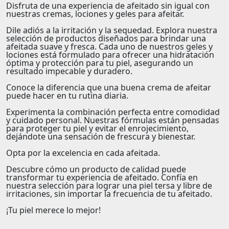
Disfruta de una experiencia de afeitado sin igual con
nuestras cremas, lociones y geles para afeitar.
Dile adiós a la irritación y la sequedad. Explora nuestra
selección de productos diseñados para brindar una
afeitada suave y fresca. Cada uno de nuestros geles y
lociones está formulado para ofrecer una hidratación
óptima y protección para tu piel, asegurando un
resultado impecable y duradero.
Conoce la diferencia que una buena crema de afeitar
puede hacer en tu rutina diaria.
Experimenta la combinación perfecta entre comodidad
y cuidado personal. Nuestras fórmulas están pensadas
para proteger tu piel y evitar el enrojecimiento,
dejándote una sensación de frescura y bienestar.
Opta por la excelencia en cada afeitada.
Descubre cómo un producto de calidad puede
transformar tu experiencia de afeitado. Confía en
nuestra selección para lograr una piel tersa y libre de
irritaciones, sin importar la frecuencia de tu afeitado.
¡Tu piel merece lo mejor!