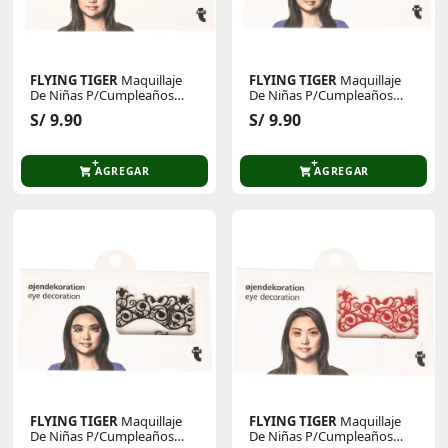
FLYING TIGER
Maquillaje
FLYING TIGER
Maquillaje
De Niñas P/Cumpleaños
De Niñas P/Cumpleaños
Y/O Halloween 2001608-F
Y/O Halloween 2001608-F
S/ 9.90
S/ 9.90
AGREGAR
AGREGAR
FLYING TIGER
Maquillaje
FLYING TIGER
Maquillaje
De Niñas P/Cumpleaños
De Niñas P/Cumpleaños