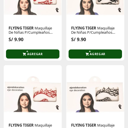
FLYING TIGER
Maquillaje
FLYING TIGER
Maquillaje
De Niñas P/Cumpleaños
De Niñas P/Cumpleaños
Y/O Halloween 2001608-B
Y/O Halloween 2001608-B
S/ 9.90
S/ 9.90
AGREGAR
AGREGAR
FLYING TIGER
Maquillaje
FLYING TIGER
Maquillaje