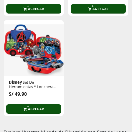
AGREGAR
AGREGAR
Disney
Set De
Herramientas Y Lonchera
Avengers
S/ 49.90
AGREGAR