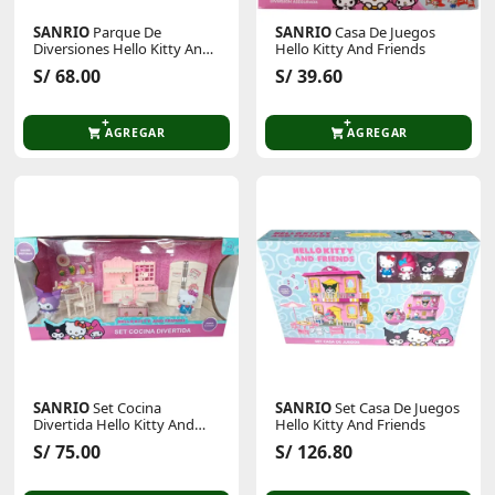
SANRIO
Parque De
SANRIO
Casa De Juegos
Diversiones Hello Kitty And
Hello Kitty And Friends
Friends
S/ 68.00
S/ 39.60
AGREGAR
AGREGAR
SANRIO
Set Cocina
SANRIO
Set Casa De Juegos
Divertida Hello Kitty And
Hello Kitty And Friends
Friends
S/ 75.00
S/ 126.80