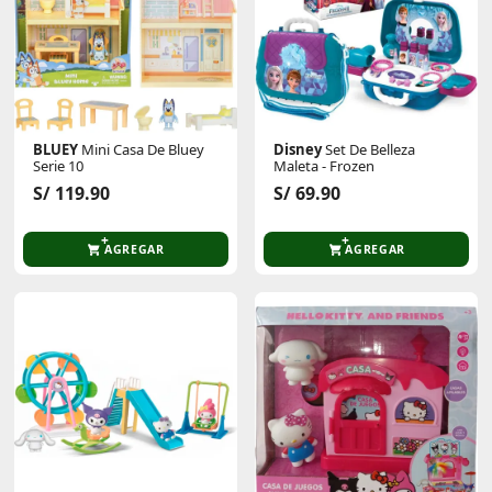
BLUEY
Mini Casa De Bluey
Disney
Set De Belleza
Serie 10
Maleta - Frozen
S/ 119.90
S/ 69.90
AGREGAR
AGREGAR