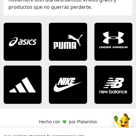
productos que no querrás perderte.
Hecho con
por
Platanitos