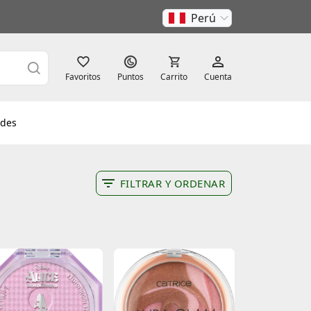
Perú
Favoritos
Puntos
Carrito
Cuenta
des
FILTRAR Y ORDENAR