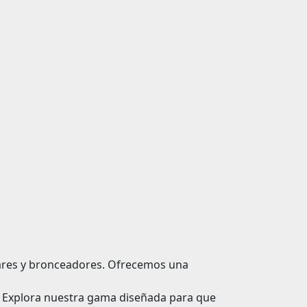
lares y bronceadores. Ofrecemos una
l. Explora nuestra gama diseñada para que