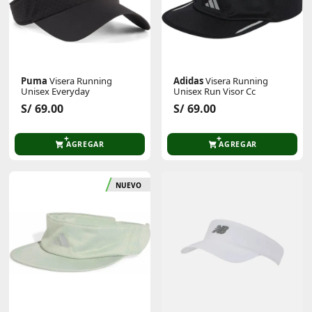
Puma
Visera Running
Adidas
Visera Running
Unisex Everyday
Unisex Run Visor Cc
S/ 69.00
S/ 69.00
AGREGAR
AGREGAR
NUEVO