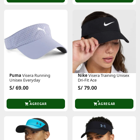
Puma
Visera Running
Nike
Visera Training Unisex
Unisex Everyday
Dri-Fit Ace
S/ 69.00
S/ 79.00
AGREGAR
AGREGAR