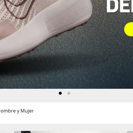
ombre y Mujer