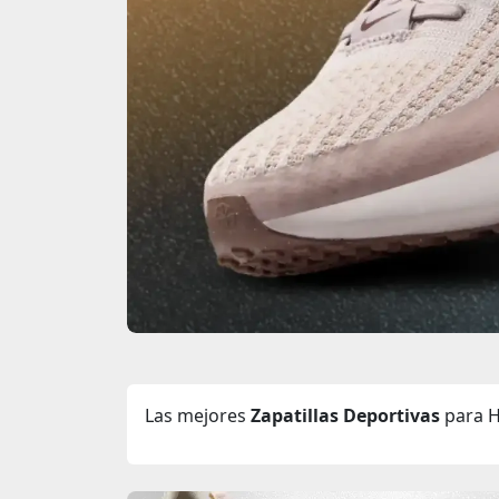
Las mejores
Zapatillas Deportivas
para H