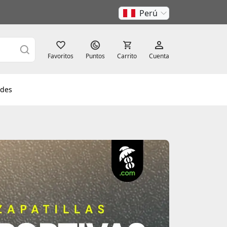
Perú
Favoritos
Puntos
Carrito
Cuenta
des