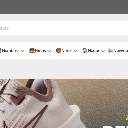
Hombres
Niñas
Niños
Hogar
Noveda