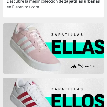
Descubre la mejor colección de
zapatillas urbanas
en Platanitos.com