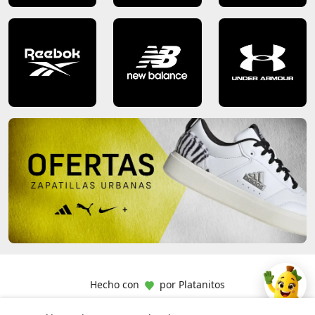
Hecho con
por
Platanitos