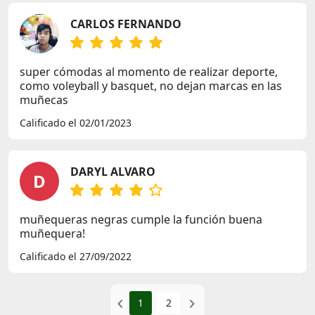
CARLOS FERNANDO
super cómodas al momento de realizar deporte,
como voleyball y basquet, no dejan marcas en las
muñecas
Calificado el 02/01/2023
DARYL ALVARO
D
muñequeras negras cumple la función buena
muñequera!
Calificado el 27/09/2022
1
2