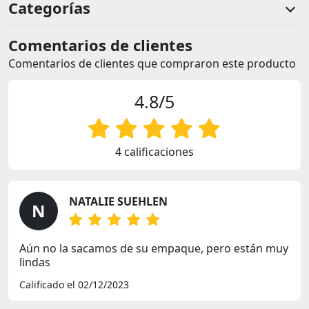
Categorías
Comentarios de clientes
Comentarios de clientes que compraron este producto
4.8/5
4 calificaciones
NATALIE SUEHLEN
N
Aún no la sacamos de su empaque, pero están muy
lindas
Calificado el 02/12/2023