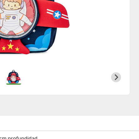
5 cm profundidad