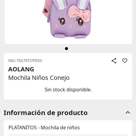
SKU: FDLTKTI7FD03
AOLANG
Mochila Niños Conejo
Sin stock disponible.
Información de producto
PLATANITOS - Mochila de niños