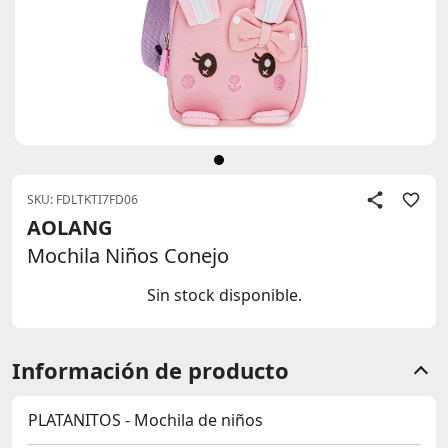
SKU: FDLTKTI7FD06
AOLANG
Mochila Niños Conejo
Sin stock disponible.
Información de producto
PLATANITOS - Mochila de niños