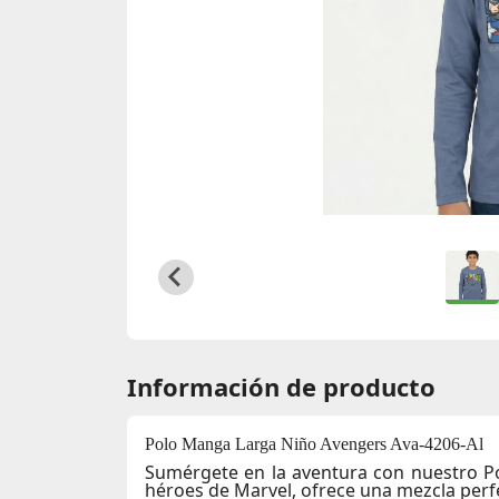
Información de producto
Polo Manga Larga Niño Avengers Ava-4206-Al
Sumérgete en la aventura con nuestro
P
héroes de Marvel, ofrece una mezcla perf