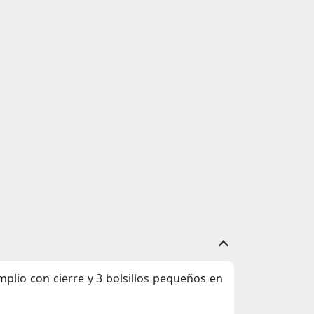
mplio con cierre y 3 bolsillos pequeños en