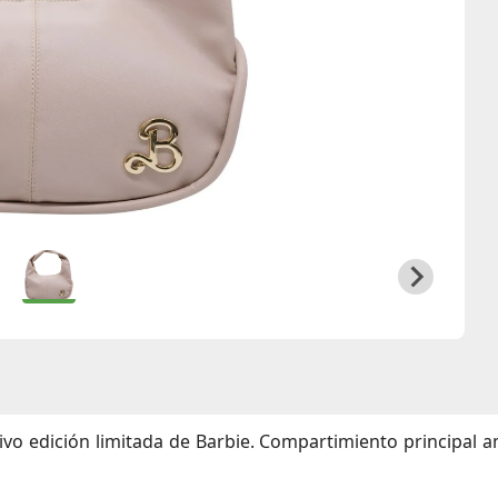
ivo edición limitada de Barbie. Compartimiento principal a