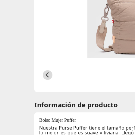
Información de producto
Bolso Mujer Puffer
Nuestra Purse Puffer tiene el tamaño perf
lo mejor es que es suave y liviana. Lle