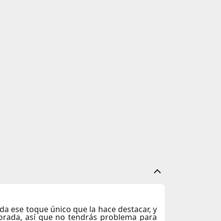
da ese toque único que la hace destacar, y
porada, así que no tendrás problema para