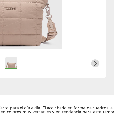
ecto para el día a día. El acolchado en forma de cuadros le 
gó en colores muy versátiles y en tendencia para esta tem