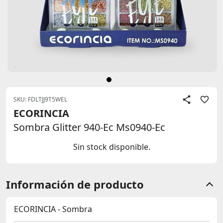
SKU: FDLTJJ9T5WEL
ECORINCIA
Sombra Glitter 940-Ec Ms0940-Ec
Sin stock disponible.
Información de producto
ECORINCIA - Sombra