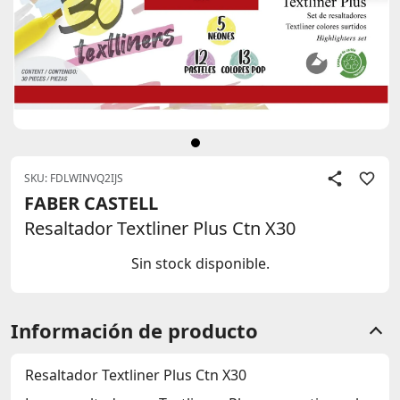
SKU: FDLWINVQ2IJS
FABER CASTELL
Resaltador Textliner Plus Ctn X30
Sin stock disponible.
Información de producto
Resaltador Textliner Plus Ctn X30