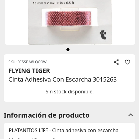
SKU: FCSSBA8LQCOW
FLYING TIGER
Cinta Adhesiva Con Escarcha 3015263
Sin stock disponible.
Información de producto
PLATANITOS LIFE - Cinta adhesiva con escarcha