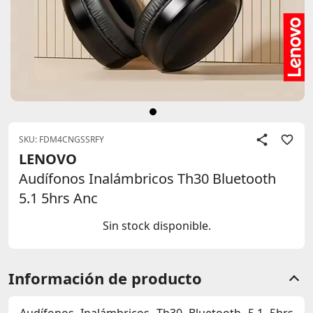
SKU: FDM4CNGSSRFY
LENOVO
Audífonos Inalámbricos Th30 Bluetooth
5.1 5hrs Anc
Sin stock disponible.
Información de producto