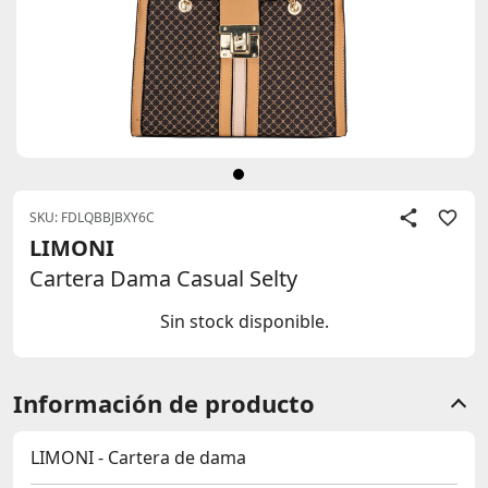
SKU: FDLQBBJBXY6C
LIMONI
Cartera Dama Casual Selty
Sin stock disponible.
Información de producto
LIMONI - Cartera de dama