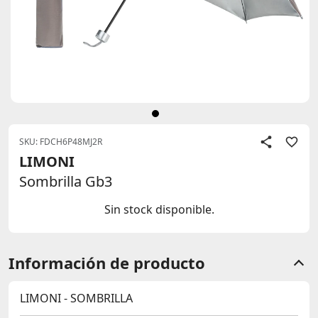
SKU: FDCH6P48MJ2R
LIMONI
Sombrilla Gb3
Sin stock disponible.
Información de producto
LIMONI - SOMBRILLA