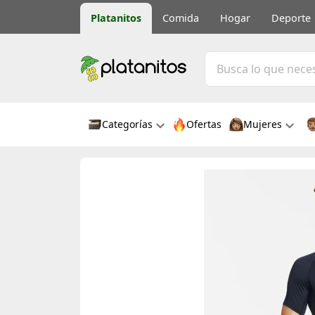
Platanitos
Comida
Hogar
Deporte
Categorías
Ofertas
Mujeres