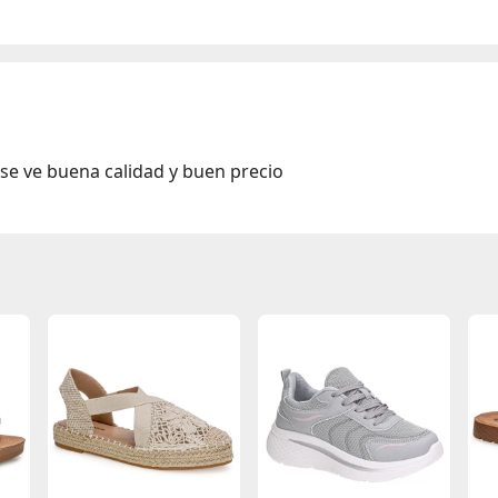
a, se ve buena calidad y buen precio