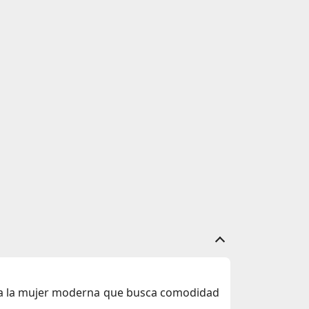
ra la mujer moderna que busca comodidad