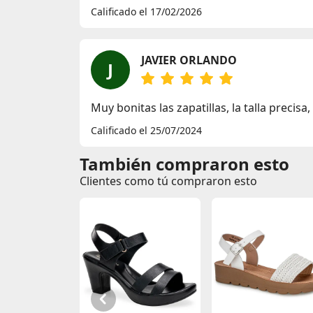
Calificado el 17/02/2026
JAVIER ORLANDO
J
Muy bonitas las zapatillas, la talla precis
Calificado el 25/07/2024
También compraron esto
Clientes como tú compraron esto