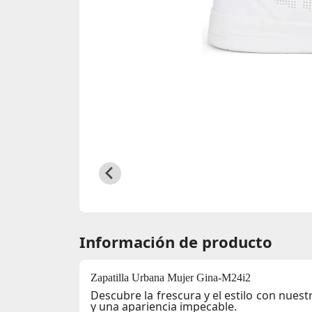
Información de producto
Zapatilla Urbana Mujer Gina-M24i2
Descubre la frescura y el estilo con nues
y una apariencia impecable.