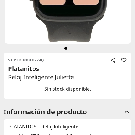
SKU: FDBKR2ULZZ9Q
Platanitos
Reloj Inteligente Juliette
Sin stock disponible.
Información de producto
PLATANITOS – Reloj Inteligente.