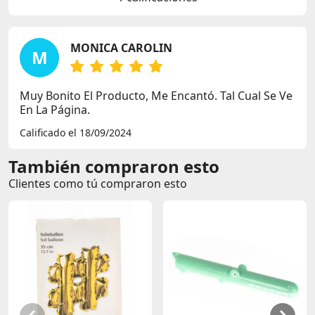
MONICA CAROLIN
M
Muy Bonito El Producto, Me Encantó. Tal Cual Se Ve
En La Página.
Calificado el 18/09/2024
También compraron esto
Clientes como tú compraron esto