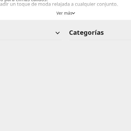
ñadir un toque de moda relajada a cualquier conjunto.
Categorías