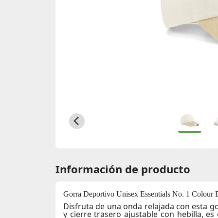
Información de producto
Gorra Deportivo Unisex Essentials No. 1 Colour 
Disfruta de una onda relajada con esta g
y cierre trasero ajustable con hebilla, e