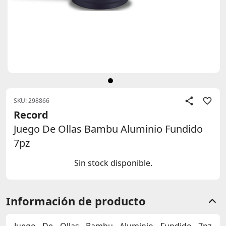
SKU: 298866
Record
Juego De Ollas Bambu Aluminio Fundido
7pz
Sin stock disponible.
Información de producto