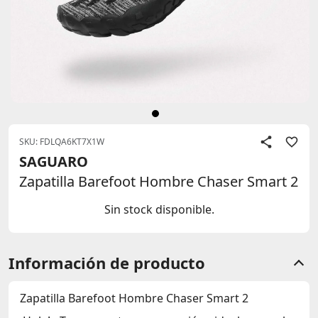
SKU: FDLQA6KT7X1W
SAGUARO
Zapatilla Barefoot Hombre Chaser Smart 2
Sin stock disponible.
Información de producto
Zapatilla Barefoot Hombre Chaser Smart 2