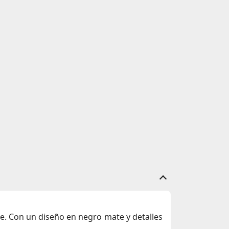
e. Con un diseño en
negro mate
y detalles