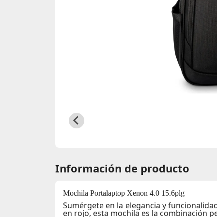
Información de producto
Mochila Portalaptop Xenon 4.0 15.6plg
Sumérgete en la elegancia y funcionalida
en rojo, esta mochila es la combinación per