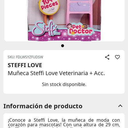
SKU: FDLWSYZFUDSW
STEFFI LOVE
Muñeca Steffi Love Veterinaria + Acc.
Sin stock disponible.
Información de producto
¡Conoce a Steffi Love, la muñeca de moda con
corazón para mascotas! Con una altura de 29 cm,