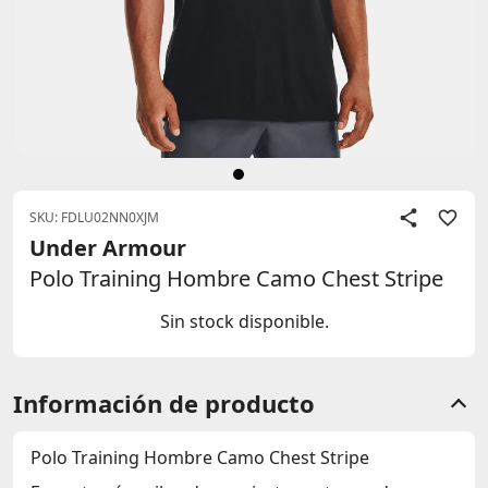
SKU: FDLU02NN0XJM
Under Armour
Polo Training Hombre Camo Chest Stripe
Sin stock disponible.
Información de producto
Polo Training Hombre Camo Chest Stripe