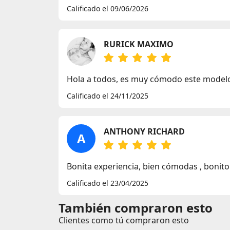
Calificado el 09/06/2026
RURICK MAXIMO
Hola a todos, es muy cómodo este model
Calificado el 24/11/2025
ANTHONY RICHARD
A
Bonita experiencia, bien cómodas , bonito 
Calificado el 23/04/2025
También compraron esto
Clientes como tú compraron esto