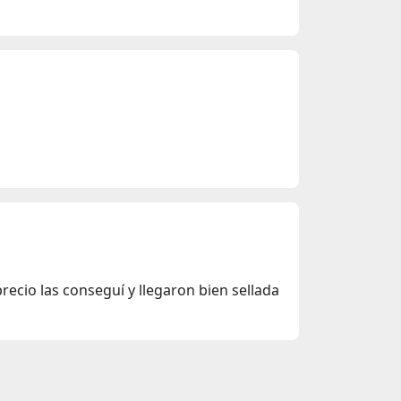
recio las conseguí y llegaron bien sellada