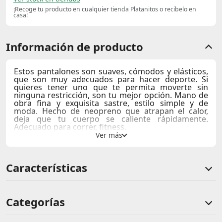
¡Recoge tu producto en cualquier tienda Platanitos o recibelo en
casa!
Información de producto
Estos pantalones son suaves, cómodos y elásticos,
que son muy adecuados para hacer deporte. Si
quieres tener uno que te permita moverte sin
ninguna restricción, son tu mejor opción. Mano de
obra fina y exquisita sastre, estilo simple y de
moda. Hecho de neopreno que atrapan el calor,
deja que tu cuerpo se caliente rápidamente.
Adecuado para correr, fitness.
Características
Categorías