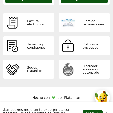
Factura
Libro de
electrónica
reclamaciones
Términos y
Política de
condiciones
privacidad
Operador
Socios
económico
platanitos
autorizado
Hecho con
por
Platanitos
¡Las cookies mejoran tu experiencia con