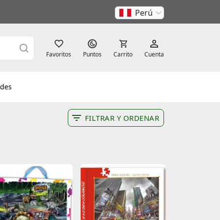
Perú
Favoritos
Puntos
Carrito
Cuenta
des
FILTRAR Y ORDENAR