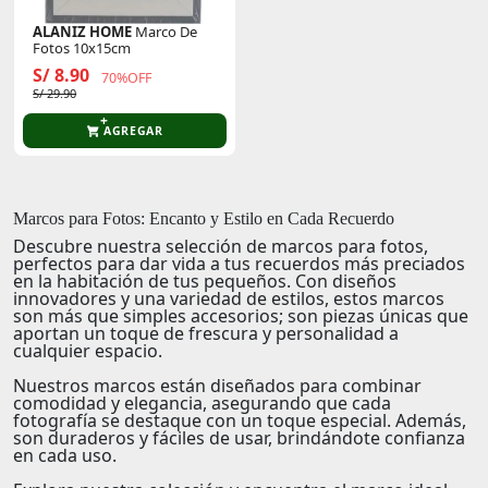
ALANIZ HOME
Marco De
Fotos 10x15cm
S/ 8.90
70%OFF
S/ 29.90
AGREGAR
Marcos para Fotos: Encanto y Estilo en Cada Recuerdo
Descubre nuestra selección de marcos para fotos,
perfectos para dar vida a tus recuerdos más preciados
en la habitación de tus pequeños. Con diseños
innovadores y una variedad de estilos, estos marcos
son más que simples accesorios; son piezas únicas que
aportan un toque de frescura y personalidad a
cualquier espacio.
Nuestros marcos están diseñados para combinar
comodidad y elegancia, asegurando que cada
fotografía se destaque con un toque especial. Además,
son duraderos y fáciles de usar, brindándote confianza
en cada uso.