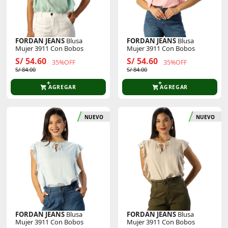
FORDAN JEANS
Blusa
FORDAN JEANS
Blusa
Mujer 3911 Con Bobos
Mujer 3911 Con Bobos
S/ 54.60
S/ 54.60
35%OFF
35%OFF
S/ 84.00
S/ 84.00
AGREGAR
AGREGAR
NUEVO
NUEVO
FORDAN JEANS
Blusa
FORDAN JEANS
Blusa
Mujer 3911 Con Bobos
Mujer 3911 Con Bobos