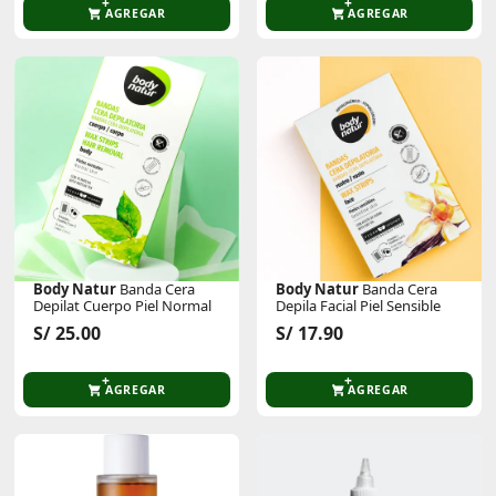
AGREGAR
AGREGAR
Body Natur
Banda Cera
Body Natur
Banda Cera
Depilat Cuerpo Piel Normal
Depila Facial Piel Sensible
S/ 25.00
S/ 17.90
AGREGAR
AGREGAR