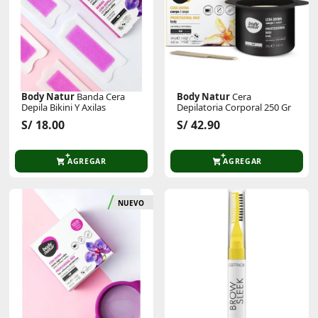
Body Natur
Banda Cera
Body Natur
Cera
Depila Bikini Y Axilas
Depilatoria Corporal 250 Gr
S/ 18.00
S/ 42.90
AGREGAR
AGREGAR
NUEVO