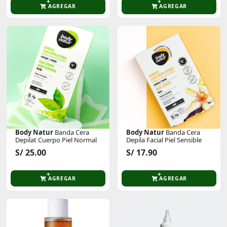
AGREGAR
AGREGAR
Body Natur
Banda Cera
Body Natur
Banda Cera
Depilat Cuerpo Piel Normal
Depila Facial Piel Sensible
S/ 25.00
S/ 17.90
AGREGAR
AGREGAR