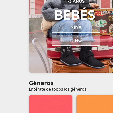
Géneros
Entérate de todos los géneros