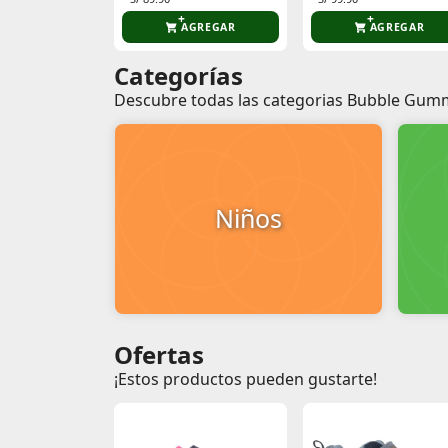
AGREGAR
AGREGAR
Categorías
Descubre todas las categorias Bubble Gum
Niños
Ofertas
¡Estos productos pueden gustarte!