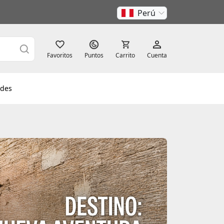
Perú
Favoritos
Puntos
Carrito
Cuenta
des