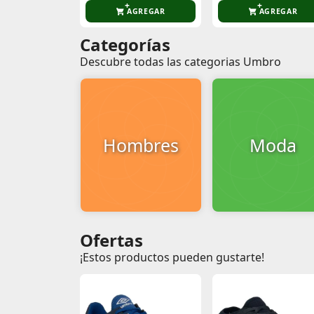
AGREGAR
AGREGAR
Categorías
Descubre todas las categorias Umbro
Hombres
Moda
Ofertas
¡Estos productos pueden gustarte!