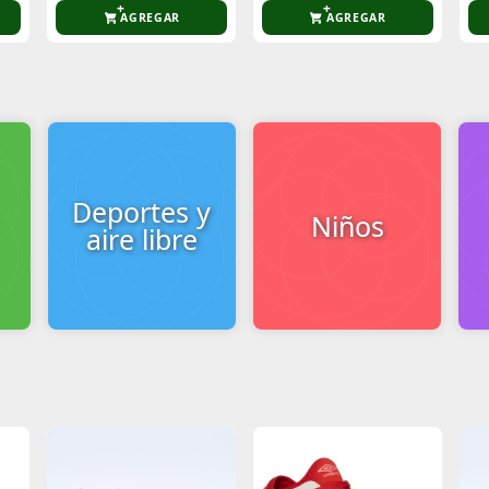
AGREGAR
AGREGAR
Deportes y
Niños
aire libre