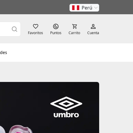
Perú
Favoritos
Puntos
Carrito
Cuenta
des