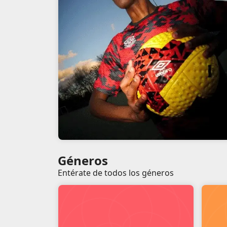
Géneros
Entérate de todos los géneros