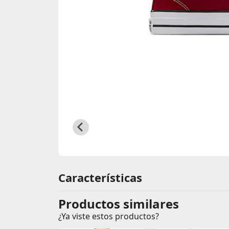
Información de producto
Características
Productos similares
¿Ya viste estos productos?