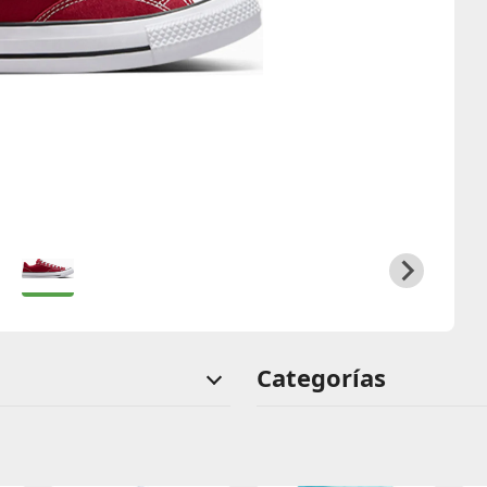
Categorías