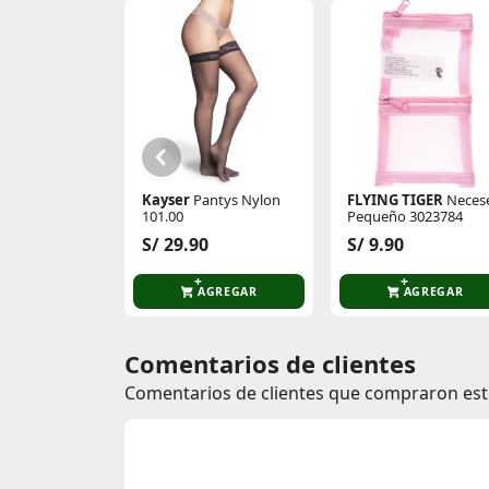
Kayser
Pantys Nylon
FLYING TIGER
Neces
101.00
Pequeño 3023784
S/ 29.90
S/ 9.90
AGREGAR
AGREGAR
Comentarios de clientes
Comentarios de clientes que compraron es