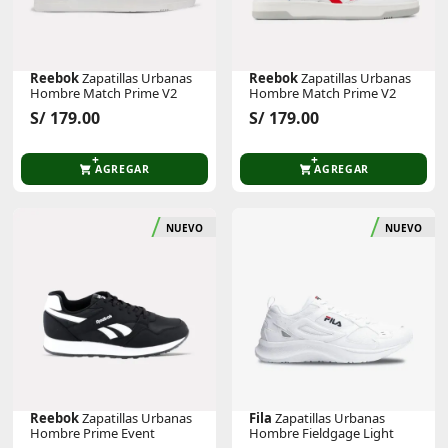
Reebok
Zapatillas Urbanas
Reebok
Zapatillas Urbanas
Hombre Match Prime V2
Hombre Match Prime V2
S/ 179.00
S/ 179.00
AGREGAR
AGREGAR
NUEVO
NUEVO
Reebok
Zapatillas Urbanas
Fila
Zapatillas Urbanas
Hombre Prime Event
Hombre Fieldgage Light