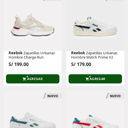
Reebok
Zapatillas Urbanas
Reebok
Zapatillas Urbanas
Hombre Charge Run
Hombre Match Prime V2
S/ 199.00
S/ 179.00
AGREGAR
AGREGAR
NUEVO
NUEVO