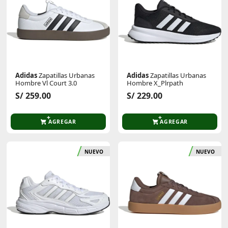
Adidas
Zapatillas Urbanas
Adidas
Zapatillas Urbanas
Hombre Vl Court 3.0
Hombre X_Plrpath
S/ 259.00
S/ 229.00
AGREGAR
AGREGAR
NUEVO
NUEVO