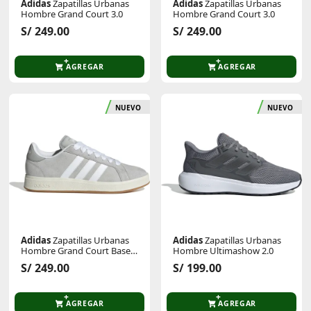
Adidas
Zapatillas Urbanas
Adidas
Zapatillas Urbanas
Hombre Grand Court 3.0
Hombre Grand Court 3.0
S/ 249.00
S/ 249.00
AGREGAR
AGREGAR
NUEVO
NUEVO
Adidas
Zapatillas Urbanas
Adidas
Zapatillas Urbanas
Hombre Grand Court Base
Hombre Ultimashow 2.0
00s
S/ 249.00
S/ 199.00
AGREGAR
AGREGAR