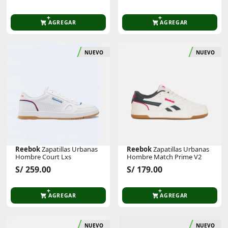
AGREGAR
AGREGAR
NUEVO
NUEVO
Reebok
Zapatillas Urbanas
Reebok
Zapatillas Urbanas
Hombre Court Lxs
Hombre Match Prime V2
S/ 259.00
S/ 179.00
AGREGAR
AGREGAR
NUEVO
NUEVO