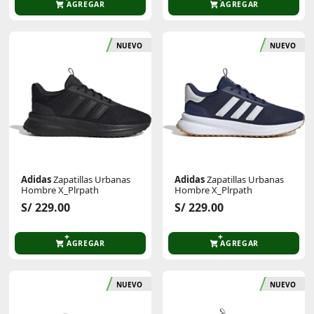
AGREGAR
AGREGAR
NUEVO
NUEVO
Adidas
Zapatillas Urbanas
Adidas
Zapatillas Urbanas
Hombre X_Plrpath
Hombre X_Plrpath
S/ 229.00
S/ 229.00
AGREGAR
AGREGAR
NUEVO
NUEVO