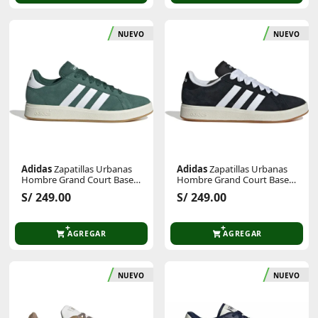
NUEVO
NUEVO
Adidas
Zapatillas Urbanas
Adidas
Zapatillas Urbanas
Hombre Grand Court Base
Hombre Grand Court Base
00s
00s
S/ 249.00
S/ 249.00
AGREGAR
AGREGAR
NUEVO
NUEVO