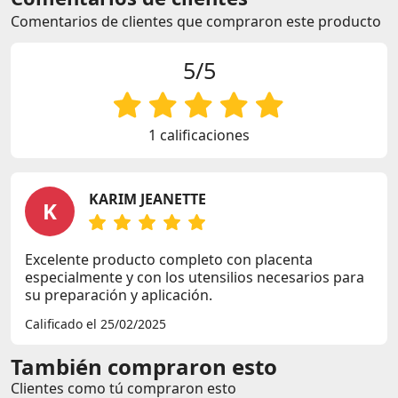
Comentarios de clientes que compraron este producto
5/5
1 calificaciones
KARIM JEANETTE
K
Excelente producto completo con placenta
especialmente y con los utensilios necesarios para
su preparación y aplicación.
Calificado el 25/02/2025
También compraron esto
Clientes como tú compraron esto