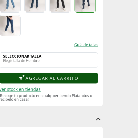
Guía de tallas
SELECCIONAR TALLA
Elegir talla de Hombre
AGREGAR AL CARRITO
Ver stock en tiendas
¡Recoge tu producto en cualquier tienda Platanitos o
recibelo en casa!