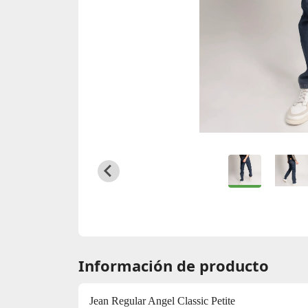
Información de producto
Jean Regular Angel Classic Petite