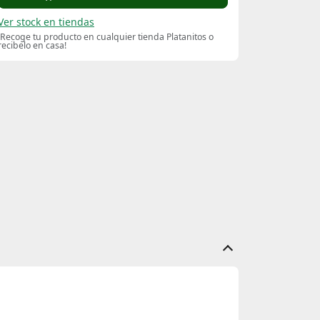
Ver stock en tiendas
¡Recoge tu producto en cualquier tienda Platanitos o
recibelo en casa!