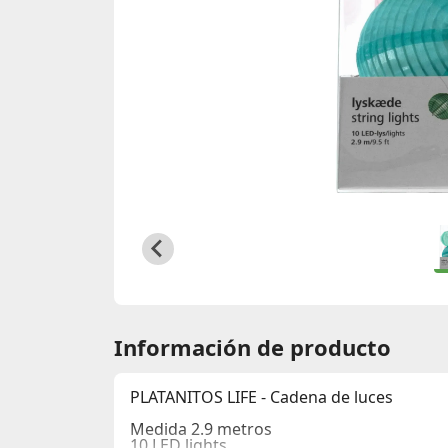
Información de producto
PLATANITOS LIFE - Cadena de luces
Medida 2.9 metros
10 LED lights