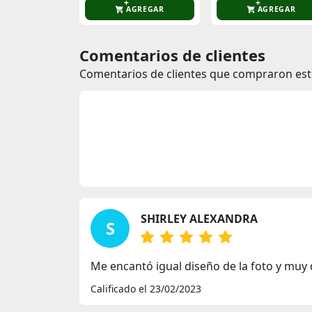
AGREGAR
AGREGAR
Comentarios de clientes
Comentarios de clientes que compraron es
SHIRLEY ALEXANDRA
S
Me encantó igual diseño de la foto y muy d
Calificado el 23/02/2023