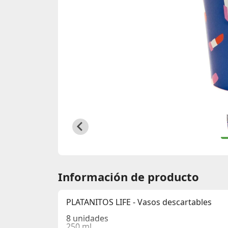
Información de producto
PLATANITOS LIFE - Vasos descartables
8 unidades
250 ml