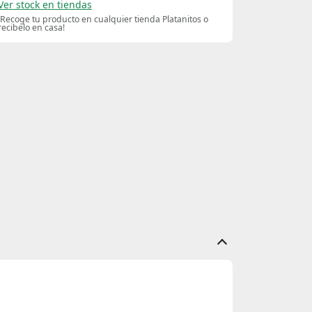
Ver stock en tiendas
¡Recoge tu producto en cualquier tienda Platanitos o
recibelo en casa!