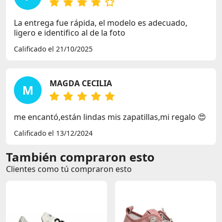
La entrega fue rápida, el modelo es adecuado,
ligero e identifico al de la foto
Calificado el 21/10/2025
MAGDA CECILIA
M
me encantó,están lindas mis zapatillas,mi regalo 😍
Calificado el 13/12/2024
También compraron esto
Clientes como tú compraron esto